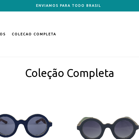
ENVIAMOS PARA TODO BRASIL
OS
COLECAO COMPLETA
Coleção Completa