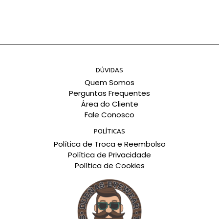
DÚVIDAS
Quem Somos
Perguntas Frequentes
Área do Cliente
Fale Conosco
POLÍTICAS
Política de Troca e Reembolso
Política de Privacidade
Política de Cookies